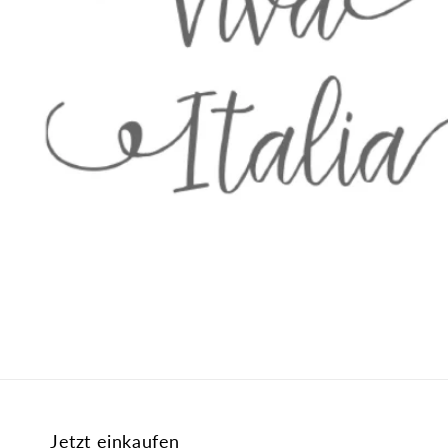
Jetzt einkaufen