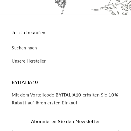
Jetzt einkaufen
Suchen nach
Unsere Hersteller
BYITALIA10
Mit dem Vorteilcode
BYITALIA10
erhalten Sie
10%
Rabatt
auf Ihren ersten Einkauf.
Abonnieren Sie den Newsletter