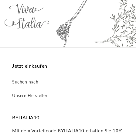
Jetzt einkaufen
Suchen nach
Unsere Hersteller
BYITALIA10
Mit dem Vorteilcode
BYITALIA10
erhalten Sie
10%