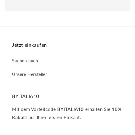
Jetzt einkaufen
Suchen nach
Unsere Hersteller
BYITALIA10
Mit dem Vorteilcode
BYITALIA10
erhalten Sie
10%
Rabatt
auf Ihren ersten Einkauf.