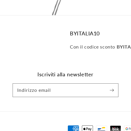
BYITALIA10
Con il codice sconto
BYITA
Iscriviti alla newsletter
Indirizzo email
Metodi