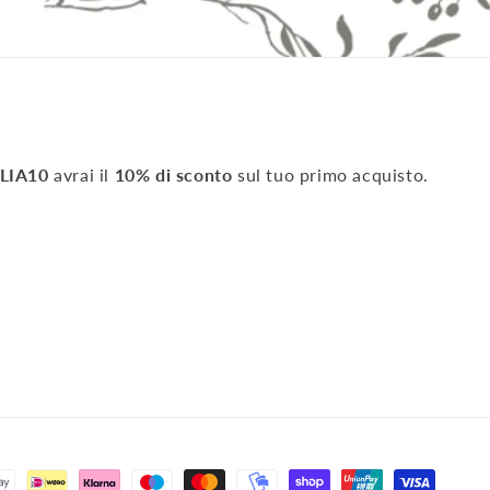
LIA10
avrai il
10% di sconto
sul tuo primo acquisto.