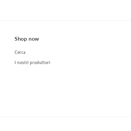
Shop now
Cerca
I nostri produttori