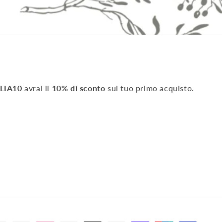
LIA10
avrai il
10% di sconto
sul tuo primo acquisto.