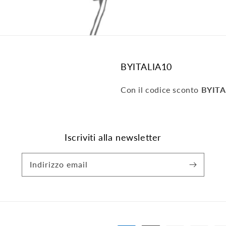
BYITALIA10
Con il codice sconto
BYITA
Iscriviti alla newsletter
Indirizzo email