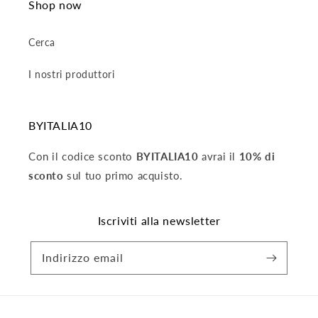
Shop now
Cerca
I nostri produttori
BYITALIA10
Con il codice sconto
BYITALIA10
avrai il
10% di
sconto
sul tuo primo acquisto.
Iscriviti alla newsletter
Indirizzo email