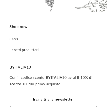
Shop now
Cerca
I nostri produttori
BYITALIA10
Con il codice sconto
BYITALIA10
avrai il
10% di
sconto
sul tuo primo acquisto.
Iscriviti alla newsletter