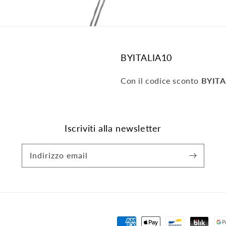
BYITALIA10
Con il codice sconto
BYITA
Iscriviti alla newsletter
Indirizzo email
Metodi