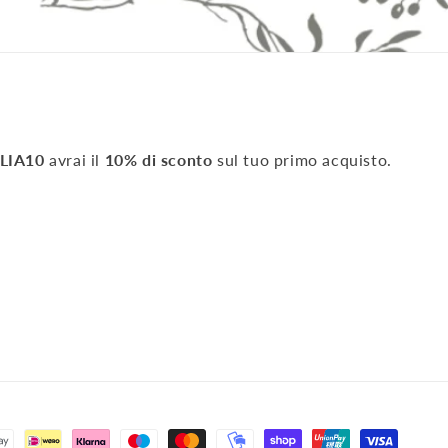
LIA10
avrai il
10% di sconto
sul tuo primo acquisto.