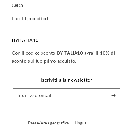
Cerca
I nostri produttori
BYITALIA10
Con il codice sconto
BYITALIA10
avrai il
10% di
sconto
sul tuo primo acquisto.
Iscriviti alla newsletter
Indirizzo email
Paese/Area geografica
Lingua