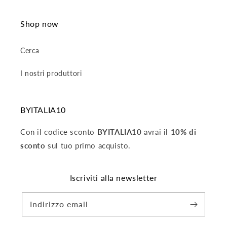
Shop now
Cerca
I nostri produttori
BYITALIA10
Con il codice sconto
BYITALIA10
avrai il
10% di
sconto
sul tuo primo acquisto.
Iscriviti alla newsletter
Indirizzo email