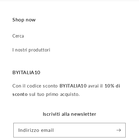
Shop now
Cerca
I nostri produttori
BYITALIA10
Con il codice sconto
BYITALIA10
avrai il
10% di
sconto
sul tuo primo acquisto.
Iscriviti alla newsletter
Indirizzo email