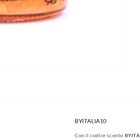
BYITALIA10
Con il codice sconto
BYITA