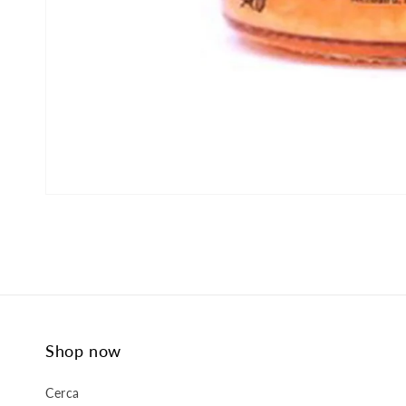
Shop now
Cerca